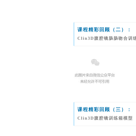
课程精彩回顾（二）：
Clin3D腹腔镜肠肠吻合训
课程精彩回顾（三）：
Clin3D腹腔镜训练箱模型