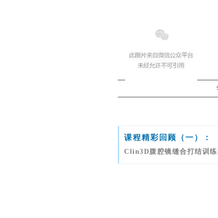
课程精彩回顾（一）：
Clin3D腹腔镜缝合打结训