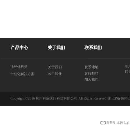
产品中心
关于我们
联系我们
地
神经外科类
关于我们
联系地址
联系
客服邮箱
公司简介
个性化解决方案
加入我们
Copyright ©2016 杭州科霖医疗科技有限公司 All Rights Reserved
浙ICP备16046
本网站由