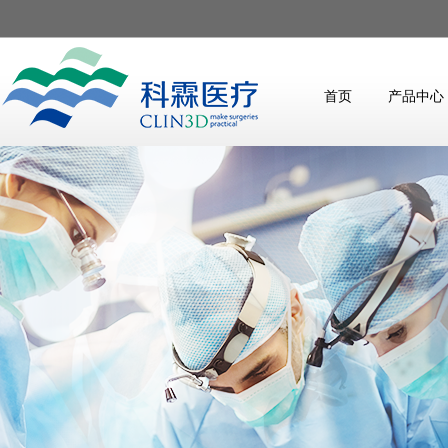
首页
产品中心