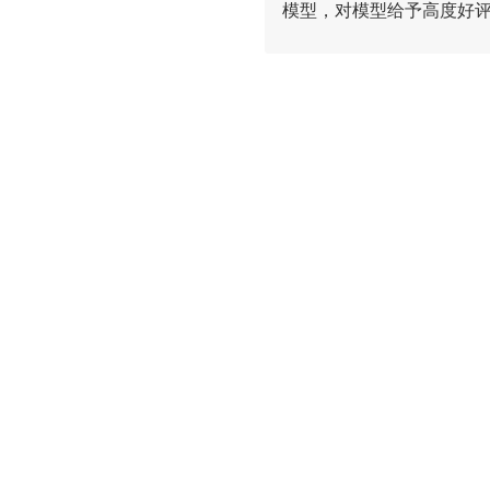
模型，对模型给予高度好