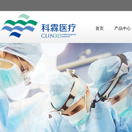
首页
产品中心