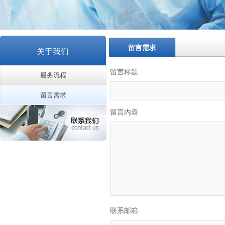
留言需求
关于我们
留言标题
服务流程
留言需求
留言内容
联系邮箱