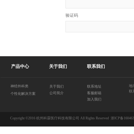
验证码
产品中心
关于我们
联系我们
地
神经外科类
关于我们
联系地址
联系
客服邮箱
公司简介
个性化解决方案
加入我们
Copyright ©2016 杭州科霖医疗科技有限公司 All Rights Reserved
浙ICP备160463